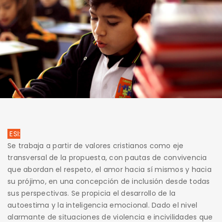
ESI:
Se trabaja a partir de valores cristianos como eje
transversal de la propuesta, con pautas de convivencia
que abordan el respeto, el amor hacia sí mismos y hacia
su prójimo, en una concepción de inclusión desde todas
sus perspectivas. Se propicia el desarrollo de la
autoestima y la inteligencia emocional. Dado el nivel
alarmante de situaciones de violencia e incivilidades que