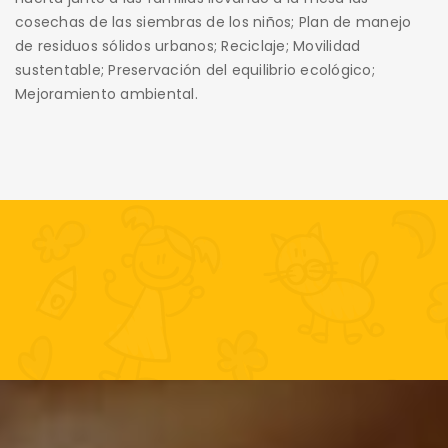
cosechas de las siembras de los niños; Plan de manejo
de residuos sólidos urbanos; Reciclaje; Movilidad
sustentable; Preservación del equilibrio ecológico;
Mejoramiento ambiental.