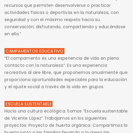
recursos que permiten desenvolverse o practicar
actividades físicas o deportivas en la naturaleza, con
seguridad y con el máximo respeto hacia su
conservación; disfrutando, compartiendo y educándose
en ella.”
CAMPAMENTOS EDUCATIVO:
“El campamento es una experiencia de vida en pleno
contacto con la naturaleza”. Es una experiencia
recreativa al aire libre, que proponemos anualmente que
proporciona oportunidades especiales para la educación
y el ajuste social a través de la vida en grupos.
ESCUELA SUSTENTABLE:
Hacia una cultura ecológica: Somos “Escuela sustentable
de Vicente López” Trabajamos en los siguientes
proyectos: Proyecto de huerta orgánica: Compartimos la
huerta junto a las familias llevando a la mesa las