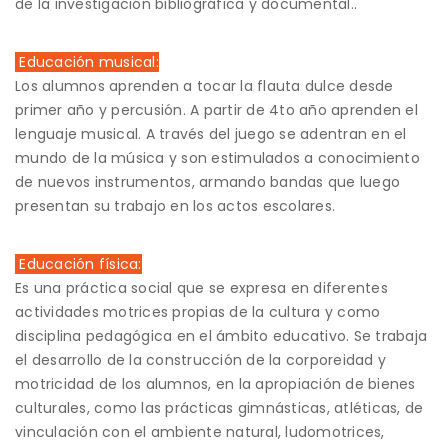
de la investigación bibliográfica y documental..
Educación musical:
Los alumnos aprenden a tocar la flauta dulce desde
primer año y percusión. A partir de 4to año aprenden el
lenguaje musical. A través del juego se adentran en el
mundo de la música y son estimulados a conocimiento
de nuevos instrumentos, armando bandas que luego
presentan su trabajo en los actos escolares.
Educación física:
Es una práctica social que se expresa en diferentes
actividades motrices propias de la cultura y como
disciplina pedagógica en el ámbito educativo. Se trabaja
el desarrollo de la construcción de la corporeidad y
motricidad de los alumnos, en la apropiación de bienes
culturales, como las prácticas gimnásticas, atléticas, de
vinculación con el ambiente natural, ludomotrices,