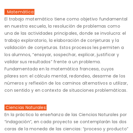
Matemática:
El trabajo matemático tiene como objetivo fundamental
en nuestra escuela, la resolución de problemas como
una de las actividades principales, donde se involucra: el
trabajo exploratorio, la elaboración de conjeturas y la
validación de conjeturas. Estos procesos les permiten a
los alumnos, “ensayar, sospechar, explicar, justificar y
validar sus resultados” frente a un problema.
Fundamentada en la matemática francesa, cuyos
pilares son: el cálculo mental, redondeo, desarme de los
números y reflexión de los caminos alternativos a utilizar,
con sentido y en contexto de situaciones problemáticas.
Ciencias Naturales:
En la práctica la enseñanza de las Ciencias Naturales por
“indagación”, en cada proyecto se contemplarán las dos
caras de la moneda de las ciencias: “proceso y producto”