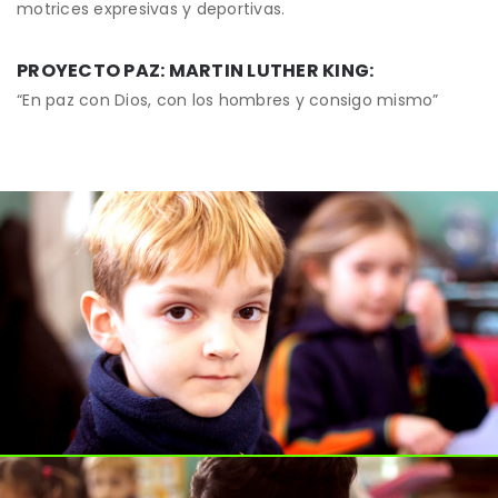
motrices expresivas y deportivas.
PROYECTO PAZ: MARTIN LUTHER KING:
“En paz con Dios, con los hombres y consigo mismo”