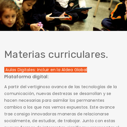
Materias curriculares.
Aulas Digitales: Incluir en la Aldea Global
Plataforma digital:
A partir del vertiginoso avance de las tecnologías de la
comunicación, nuevas destrezas se desarrollan y se
hacen necesarias para asimilar los permanentes
cambios a los que nos vemos expuestos. Este avance
trae consigo innovadoras maneras de relacionarse
socialmente, de estudiar, de trabajar. Junto con estas