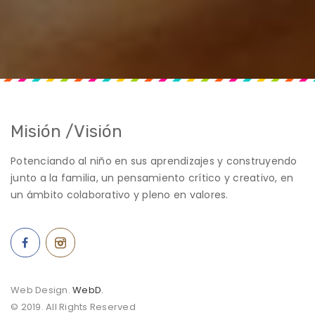
Misión /Visión
Potenciando al niño en sus aprendizajes y construyendo
junto a la familia, un pensamiento crítico y creativo, en
un ámbito colaborativo y pleno en valores.
Web Design.
WebD.
© 2019. All Rights Reserved