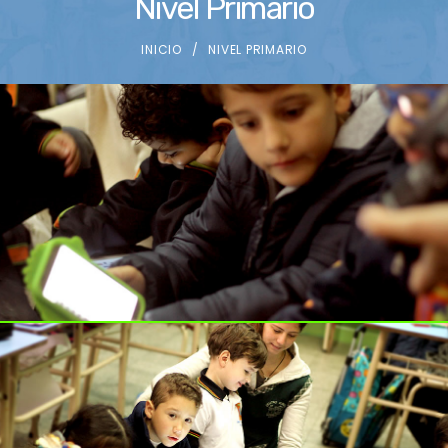
Nivel Primario
INICIO
NIVEL PRIMARIO