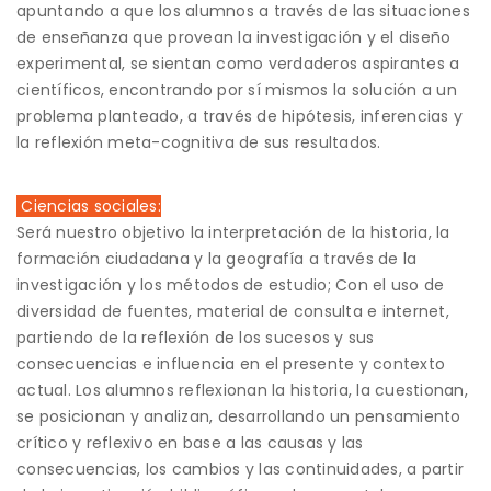
apuntando a que los alumnos a través de las situaciones
de enseñanza que provean la investigación y el diseño
experimental, se sientan como verdaderos aspirantes a
científicos, encontrando por sí mismos la solución a un
problema planteado, a través de hipótesis, inferencias y
la reflexión meta-cognitiva de sus resultados.
Ciencias sociales:
Será nuestro objetivo la interpretación de la historia, la
formación ciudadana y la geografía a través de la
investigación y los métodos de estudio; Con el uso de
diversidad de fuentes, material de consulta e internet,
partiendo de la reflexión de los sucesos y sus
consecuencias e influencia en el presente y contexto
actual. Los alumnos reflexionan la historia, la cuestionan,
se posicionan y analizan, desarrollando un pensamiento
crítico y reflexivo en base a las causas y las
consecuencias, los cambios y las continuidades, a partir