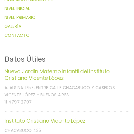
NIVEL INICIAL
NIVEL PRIMARIO
GALERÍA
CONTACTO
Datos Útiles
Nuevo Jardín Materno Infantil del Instituto
Cristiano Vicente López
A. ALSINA 1757, ENTRE CALLE CHACABUCO Y CASEROS
VICENTE LÓPEZ - BUENOS AIRES.
11 4797 2707
Instituto Cristiano Vicente López
CHACABUCO 435