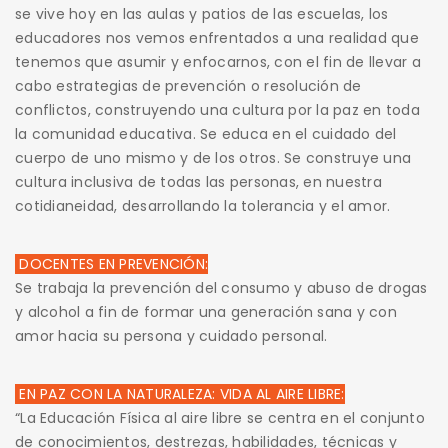
se vive hoy en las aulas y patios de las escuelas, los
educadores nos vemos enfrentados a una realidad que
tenemos que asumir y enfocarnos, con el fin de llevar a
cabo estrategias de prevención o resolución de
conflictos, construyendo una cultura por la paz en toda
la comunidad educativa. Se educa en el cuidado del
cuerpo de uno mismo y de los otros. Se construye una
cultura inclusiva de todas las personas, en nuestra
cotidianeidad, desarrollando la tolerancia y el amor.
DOCENTES EN PREVENCIÓN:
Se trabaja la prevención del consumo y abuso de drogas
y alcohol a fin de formar una generación sana y con
amor hacia su persona y cuidado personal.
EN PAZ CON LA NATURALEZA: VIDA AL AIRE LIBRE:
“La Educación Física al aire libre se centra en el conjunto
de conocimientos, destrezas, habilidades, técnicas y