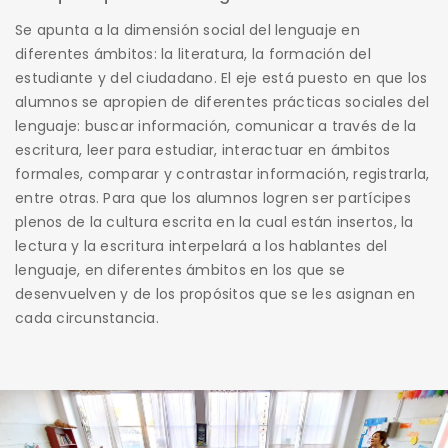
Se apunta a la dimensión social del lenguaje en
diferentes ámbitos: la literatura, la formación del
estudiante y del ciudadano. El eje está puesto en que los
alumnos se apropien de diferentes prácticas sociales del
lenguaje: buscar información, comunicar a través de la
escritura, leer para estudiar, interactuar en ámbitos
formales, comparar y contrastar información, registrarla,
entre otras. Para que los alumnos logren ser partícipes
plenos de la cultura escrita en la cual están insertos, la
lectura y la escritura interpelará a los hablantes del
lenguaje, en diferentes ámbitos en los que se
desenvuelven y de los propósitos que se les asignan en
cada circunstancia.